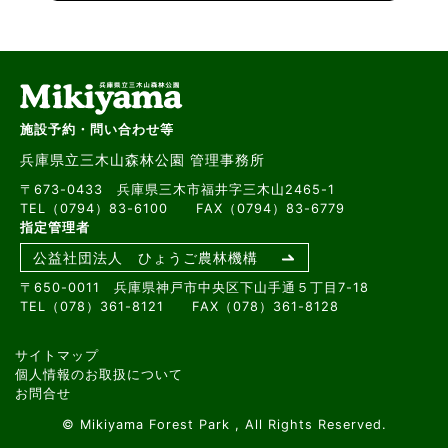
施設予約・問い合わせ等
兵庫県立三木山森林公園 管理事務所
〒673-0433 兵庫県三木市福井字三木山2465-1
TEL（0794）83-6100 FAX（0794）83-6779
指定管理者
公益社団法人 ひょうご農林機構
〒650-0011 兵庫県神戸市中央区下山手通５丁目7-18
TEL（078）361-8121 FAX（078）361-8128
サイトマップ
個人情報のお取扱について
お問合せ
© Mikiyama Forest Park , All Rights Reserved.