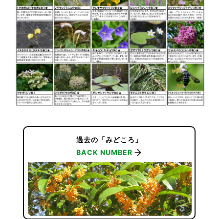
過去の「みどころ」
BACK NUMBER