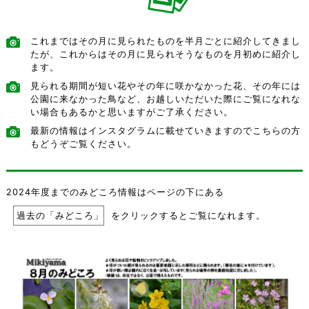
これまではその月に見られたものを半月ごとに紹介してきまし
たが、これからはその月に見られそうなものを月初めに紹介し
ます。
見られる期間が短い花やその年に咲かなかった花、その年には
公園に来なかった鳥など、お越しいただいた際にご覧になれな
い場合もあるかと思いますがご了承ください。
最新の情報はインスタグラムに載せていきますのでこちらの方
もどうぞご覧ください。
2024年度までのみどころ情報はページの下にある
過去の「みどころ」
をクリックするとご覧になれます。