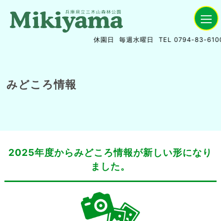
休園日
毎週水曜日
TEL 0794-83-6100
みどころ情報
2025年度からみどころ情報が新しい形になり
ました。