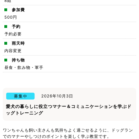
8組
参加費
500円
予約
予約必要
雨天時
内容変更
持ち物
昼食・飲み物・軍手
2026年10月3日
愛犬の暮らしに役立つマナー＆コミュニケーションを学ぶド
ッグトレーニング
ワンちゃんも飼い主さんも気持ちよく過ごせるように、ドッグラン
でのマナーやしつけのポイントを楽しく学ぶ教室です。