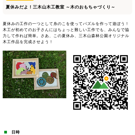
夏休みだよ！三木山木工教室 ～木のおもちゃづくり～
夏休みの工作の一つとして糸のこを使ってパズルを作って遊ぼう！
木工が初めてのお子さんにはちょっと難しい工作でも、みんなで協
力して作れば簡単。さあ、この夏休み、三木山森林公園オリジナル
木工作品を完成させよう！
日時