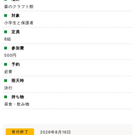
森のクラフト館
対象
小学生と保護者
定員
8組
参加費
500円
予約
必要
雨天時
決行
持ち物
昼食・飲み物
2026年8月16日