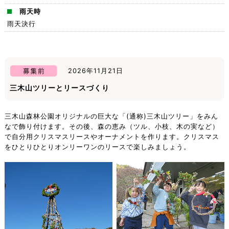
雨天時
雨天決行
2026年11月21日
三木山ツリーとリースづくり
三木山森林公園オリジナルの巨大な「(通称)三木山ツリー」をみん
なで飾り付けます。その後、森の恵み（ツル、小枝、木の実など）
で自分用クリスマスリースやオーナメントを作ります。クリスマス
をひとりひとりオンリーワンのリースで楽しみましょう。