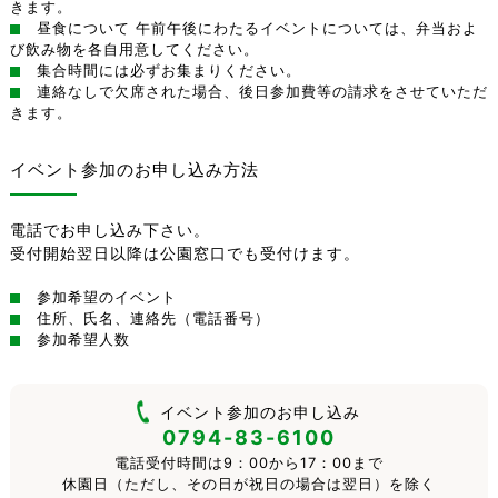
きます。
昼食について 午前午後にわたるイベントについては、弁当およ
び飲み物を各自用意してください。
集合時間には必ずお集まりください。
連絡なしで欠席された場合、後日参加費等の請求をさせていただ
きます。
イベント参加のお申し込み方法
電話でお申し込み下さい。
受付開始翌日以降は公園窓口でも受付けます。
参加希望のイベント
住所、氏名、連絡先（電話番号）
参加希望人数
イベント参加のお申し込み
0794-83-6100
電話受付時間は9：00から17：00まで
休園日（ただし、その日が祝日の場合は翌日）を除く