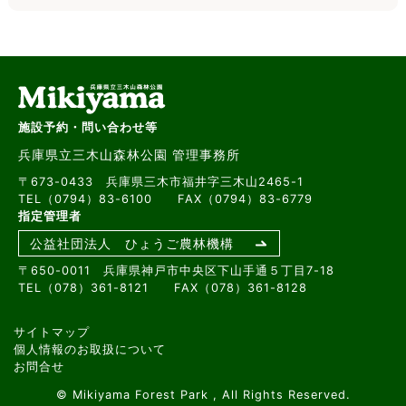
施設予約・問い合わせ等
兵庫県立三木山森林公園 管理事務所
〒673-0433 兵庫県三木市福井字三木山2465-1
TEL（0794）83-6100 FAX（0794）83-6779
指定管理者
公益社団法人 ひょうご農林機構
〒650-0011 兵庫県神戸市中央区下山手通５丁目7-18
TEL（078）361-8121 FAX（078）361-8128
サイトマップ
個人情報のお取扱について
お問合せ
© Mikiyama Forest Park , All Rights Reserved.