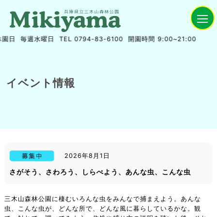
毎週水曜日
TEL 0794-83-6100
開園時間 9:00~21:00
イベント情報
2026年8月1日
さがそう、さわろう、しらべよう、あんな虫、こんな虫
三木山森林公園に棲むいろんな虫をみんなで捕まえよう。あんな
虫、こんな虫が、どんな所で、どんな風に暮らしているかな。観