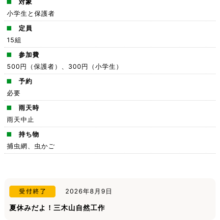
対象
小学生と保護者
定員
15組
参加費
500円（保護者）、300円（小学生）
予約
必要
雨天時
雨天中止
持ち物
捕虫網、虫かご
2026年8月9日
夏休みだよ！三木山自然工作