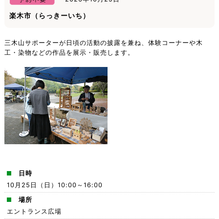
楽木市（らっきーいち）
三木山サポーターが日頃の活動の披露を兼ね、体験コーナーや木
工・染物などの作品を展示・販売します。
日時
10月25日（日）10:00～16:00
場所
エントランス広場