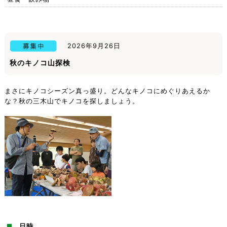
2026年9月26日
秋のキノコ山探検
まさにキノコシーズン真っ盛り。どんなキノコにめぐりあえるか
な？秋の三木山でキノコを探しましょう。
日時