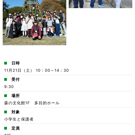
日時
11月21日（土） 10：00～14：30
受付
9:30
場所
森の文化館1F 多目的ホール
対象
小学生と保護者
定員