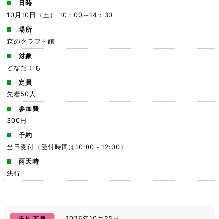
日時
10月10日（土） 10：00～14：30
場所
森のクラフト館
対象
どなたでも
定員
先着50人
参加費
300円
予約
当日受付（受付時間は10:00～12:00）
雨天時
決行
2026年10月25日