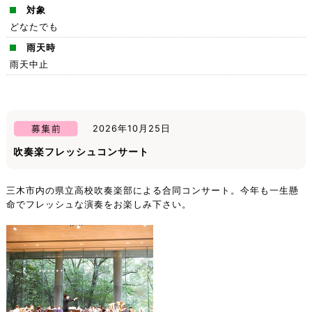
対象
どなたでも
雨天時
雨天中止
2026年10月25日
吹奏楽フレッシュコンサート
三木市内の県立高校吹奏楽部による合同コンサート。今年も一生懸
命でフレッシュな演奏をお楽しみ下さい。