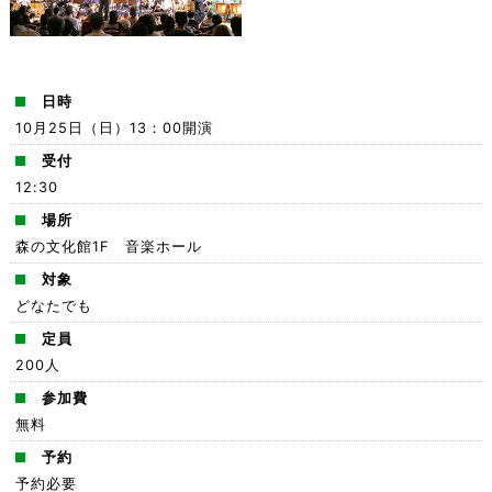
日時
10月25日（日）13：00開演
受付
12:30
場所
森の文化館1F 音楽ホール
対象
どなたでも
定員
200人
参加費
無料
予約
予約必要