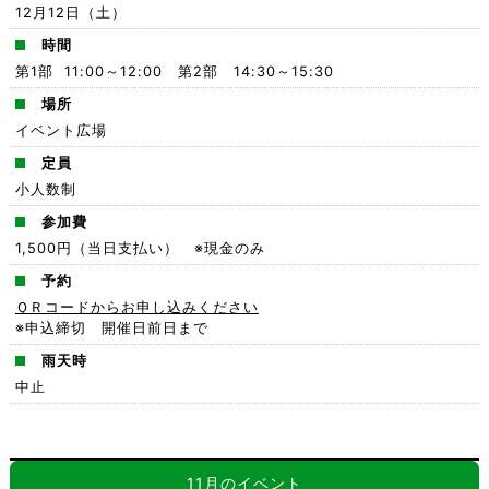
12月12日（土）
時間
第1部 11:00～12:00 第2部 14:30～15:30
場所
イベント広場
定員
小人数制
参加費
1,500円（当日支払い） ※現金のみ
予約
ＱＲコードからお申し込みください
※申込締切 開催日前日まで
雨天時
中止
11月のイベント