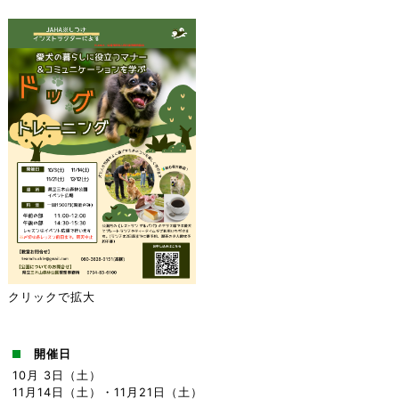
クリックで拡大
開催日
10月 3日（土）
11月14日（土）・11月21日（土）