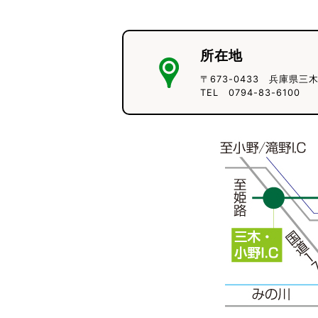
所在地
〒673-0433 兵庫県三
TEL 0794-83-6100