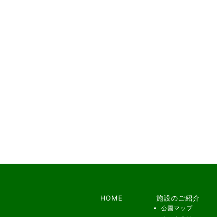
HOME
施設のご紹介
公園マップ