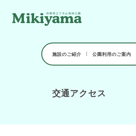
施設のご紹介
公園利用のご案内
交通アクセス