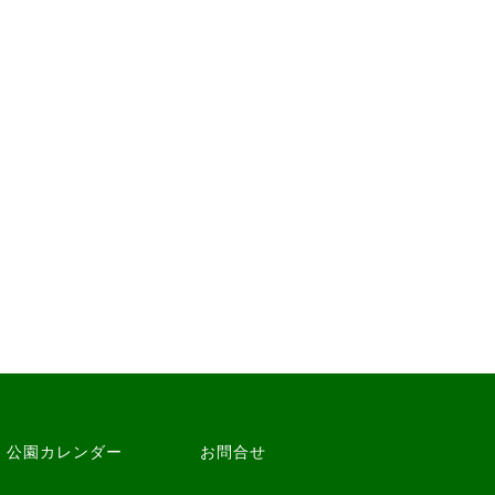
公園カレンダー
お問合せ