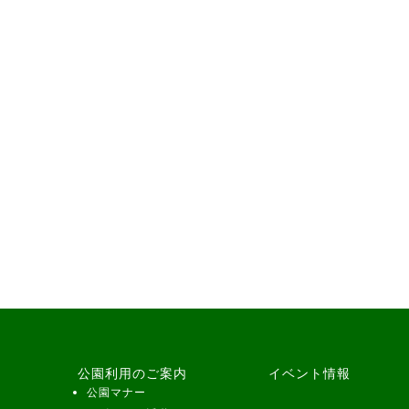
公園利用のご案内
イベント情報
公園マナー