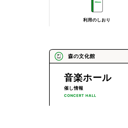
利用のしおり
森の文化館
音楽ホール
催し情報
CONCERT HALL