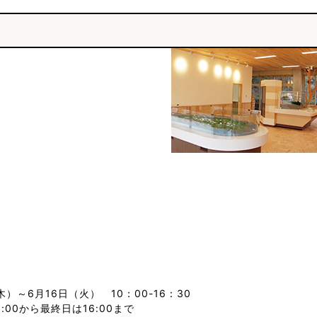
木）～6月16日（火） 10：00-16：30
3:00から最終日は16:00まで