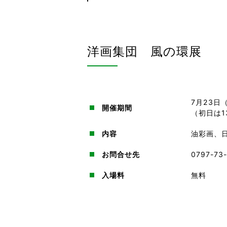
洋画集団 風の環展
7月23日（
開催期間
（初日は1
内容
油彩画、
お問合せ先
0797-7
入場料
無料