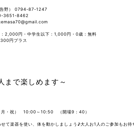
（告野） 0794-87-1247
-3651-8462
ugemasa70@gmail.com
般：2,000円・中学生以下：1,000円・0歳：無料
各300円プラス
人まで楽しめます～
（月・祝） 10:00～10:50 （開場9：40）
わせて楽器を使い、体を動かしましょう♪大人お1人のご参加もお待