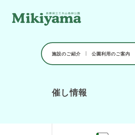
施設のご紹介
公園利用のご案内
催し情報